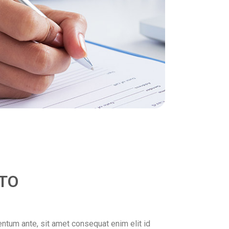
TO
ntum ante, sit amet consequat enim elit id