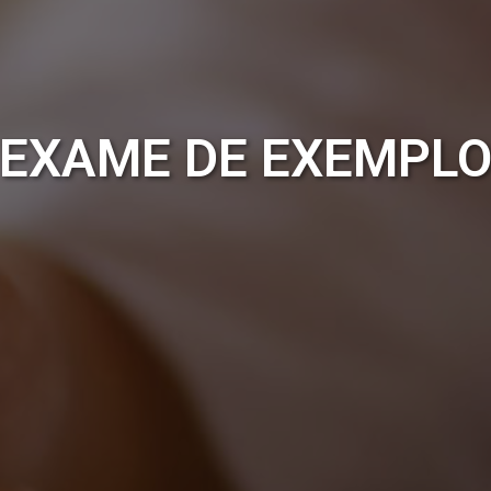
EXAME DE EXEMPL