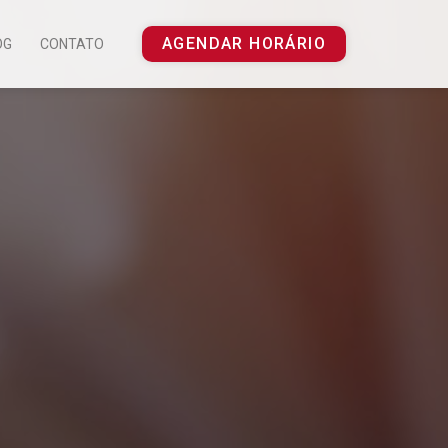
AGENDAR HORÁRIO
OG
CONTATO