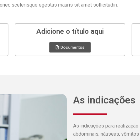
onec scelerisque egestas mauris sit amet sollicitudin.
Adicione o título aqui
Documentos
As indicações
As indicações para realização
abdominais, náuseas, vômitos 