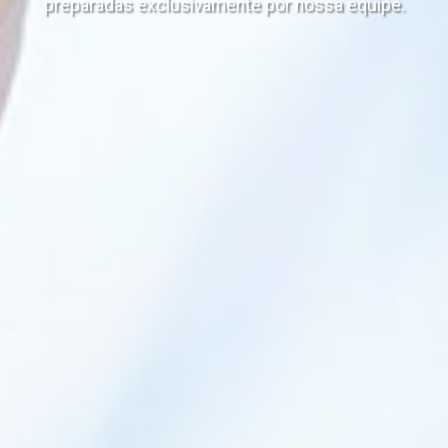
preparadas exclusivamente por nossa equipe.