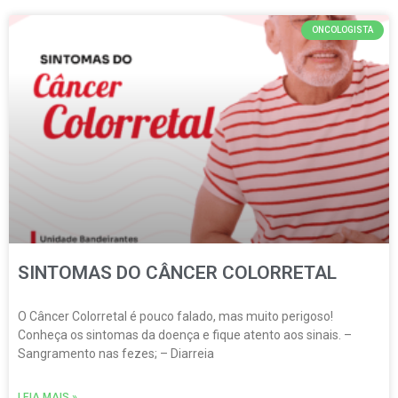
ONCOLOGISTA
SINTOMAS DO CÂNCER COLORRETAL
O Câncer Colorretal é pouco falado, mas muito perigoso!
Conheça os sintomas da doença e fique atento aos sinais. –
Sangramento nas fezes; – Diarreia
LEIA MAIS »