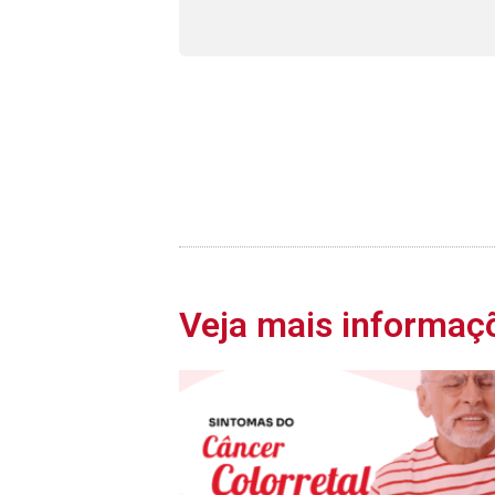
Veja mais informaç