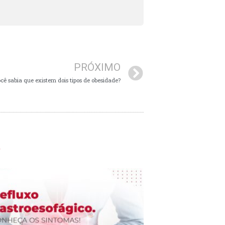
Next
PRÓXIMO
cê sabia que existem dois tipos de obesidade?
e