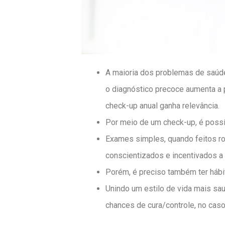
A maioria dos problemas de saúde
o diagnóstico precoce aumenta a 
check-up anual ganha relevância.
Por meio de um check-up, é possív
Exames simples, quando feitos ro
conscientizados e incentivados a 
Porém, é preciso também ter hábi
Unindo um estilo de vida mais sa
chances de cura/controle, no caso